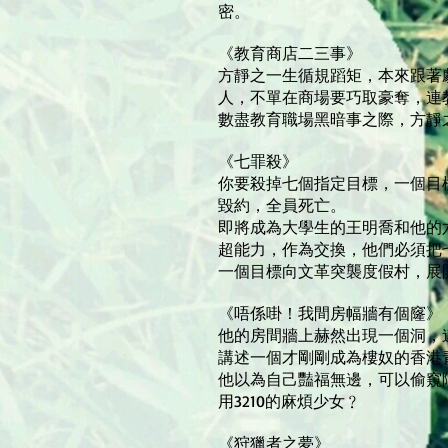
密。
《教育商店二三事》
方靜之一生循規蹈矩，本來跟著
人，不單在商場要巧取豪奪，連
數盡教育職場黑暗事之際，方靜
《七罪殺》
你要殺掉七個指定目標，一個目
毀約，全員死亡。
即將成為大學生的王明喬和他的
超能力，作為交換，他們必須把
一個目標向文革突襲度假村，展
《唔係啩！我間房幅牆有個窿》
他的房間牆上赫然出現一個洞，連接
講述一個才剛剛成為樓奴的香港
他以為自己豔福無邊，可以偷窺
用3210的麻煩少女﹖
《狩獵者之夢》