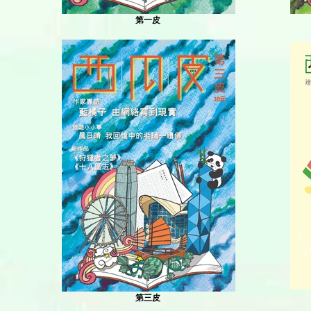
第一皮
第三皮